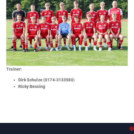
Trainer:
Dirk Schulze (0174-3133580
)
Ricky Bessing