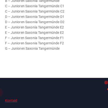
B – Junioren Saxonia Tangermünde
C – Junioren Saxonia Tangermünde C1
C – Junioren Saxonia Tangermünde C2
D – Junioren Saxonia Tangermünde D1
D – Junioren Saxonia Tangermünde D2
E – Junioren Saxonia Tangermünde E2
E – Junioren Saxonia Tangermünde E2
F – Junioren Saxonia Tangermünde F1
F – Junioren Saxonia Tangermünde F2
G – Junioren Saxonia Tangermünde
Kontakt