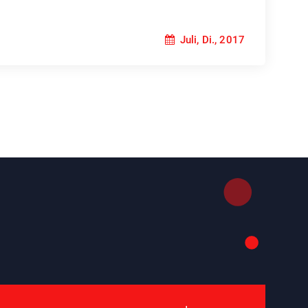
Juli, Di., 2017