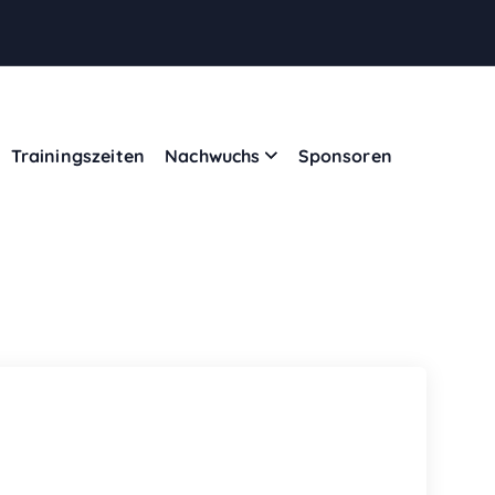
Trainingszeiten
Nachwuchs
Sponsoren