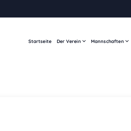
Startseite
Der Verein
Mannschaften